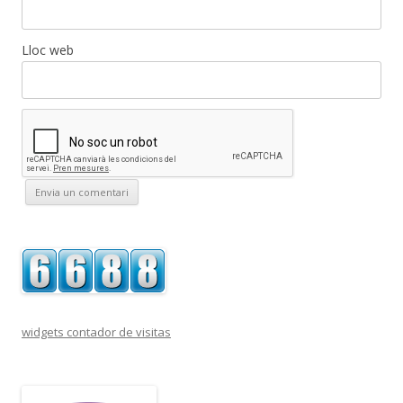
Lloc web
widgets contador de visitas