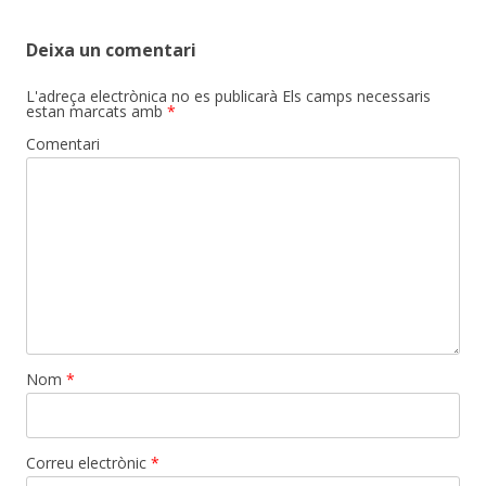
Deixa un comentari
L'adreça electrònica no es publicarà
Els camps necessaris
estan marcats amb
*
Comentari
Nom
*
Correu electrònic
*