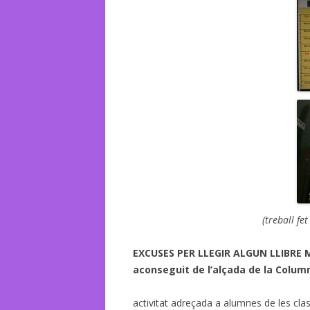
(treball fe
EXCUSES PER LLEGIR ALGUN LLIBRE 
aconseguit de l’alçada de la Column
activitat adreçada a alumnes de les clas