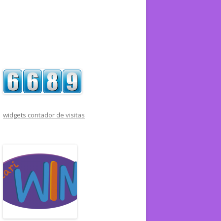
widgets contador de visitas