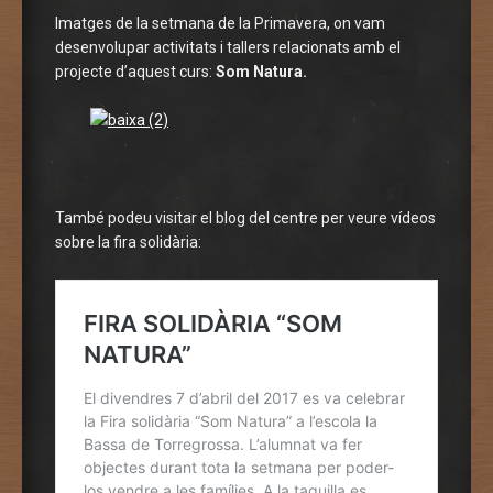
Imatges de la setmana de la Primavera, on vam
desenvolupar activitats i tallers relacionats amb el
projecte d’aquest curs:
Som Natura.
També podeu visitar el blog del centre per veure vídeos
sobre la fira solidària: