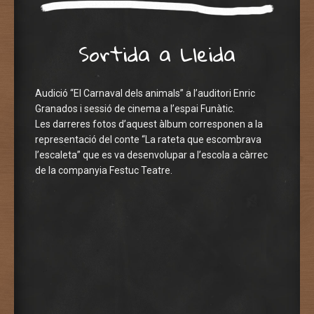
Sortida a Lleida
Audició “El Carnaval dels animals” a l’auditori Enric
Granados i sessió de cinema a l’espai Funàtic.
Les darreres fotos d’aquest àlbum corresponen a la
representació del conte “La rateta que escombrava
l’escaleta” que es va desenvolupar a l’escola a càrrec
de la companyia Festuc Teatre.