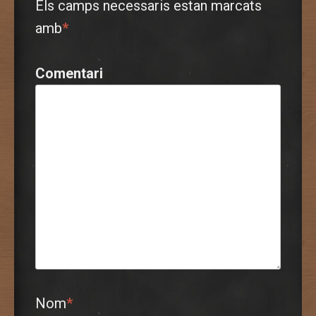
Els camps necessaris estan marcats
amb
*
Comentari
Nom
*