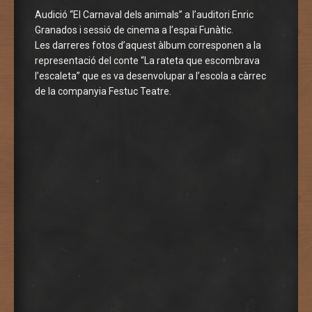
Audició “El Carnaval dels animals” a l’auditori Enric
Granados i sessió de cinema a l’espai Funàtic.
Les darreres fotos d’aquest àlbum corresponen a la
representació del conte “La rateta que escombrava
l’escaleta” que es va desenvolupar a l’escola a càrrec
de la companyia Festuc Teatre.