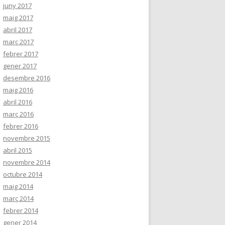
juny 2017
maig 2017
abril 2017
març 2017
febrer 2017
gener 2017
desembre 2016
maig 2016
abril 2016
març 2016
febrer 2016
novembre 2015
abril 2015
novembre 2014
octubre 2014
maig 2014
març 2014
febrer 2014
gener 2014