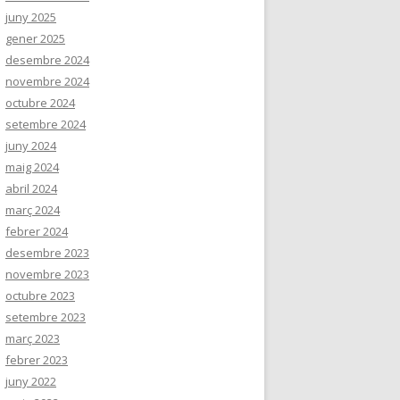
juny 2025
gener 2025
desembre 2024
novembre 2024
octubre 2024
setembre 2024
juny 2024
maig 2024
abril 2024
març 2024
febrer 2024
desembre 2023
novembre 2023
octubre 2023
setembre 2023
març 2023
febrer 2023
juny 2022