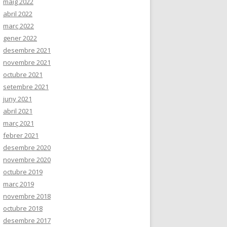
maig 2022
abril 2022
març 2022
gener 2022
desembre 2021
novembre 2021
octubre 2021
setembre 2021
juny 2021
abril 2021
març 2021
febrer 2021
desembre 2020
novembre 2020
octubre 2019
març 2019
novembre 2018
octubre 2018
desembre 2017