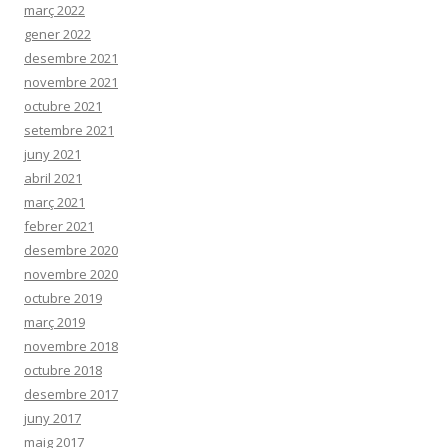
març 2022
gener 2022
desembre 2021
novembre 2021
octubre 2021
setembre 2021
juny 2021
abril 2021
març 2021
febrer 2021
desembre 2020
novembre 2020
octubre 2019
març 2019
novembre 2018
octubre 2018
desembre 2017
juny 2017
maig 2017