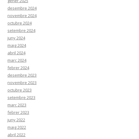
gener 2025
desembre 2024
novembre 2024
octubre 2024
setembre 2024
juny 2024
maig 2024
abril 2024
març 2024
febrer 2024
desembre 2023
novembre 2023
octubre 2023
setembre 2023
març 2023
febrer 2023
juny 2022
maig 2022
abril 2022