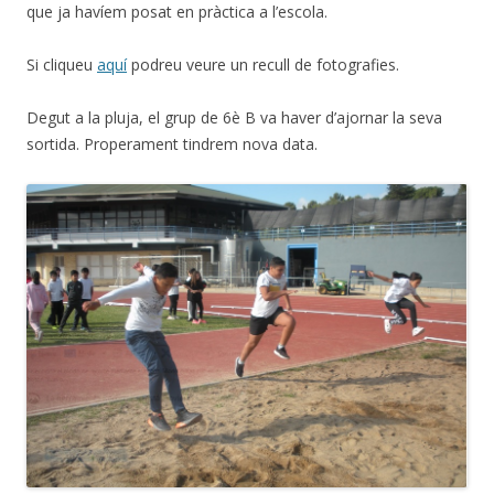
que ja havíem posat en pràctica a l’escola.
Si cliqueu
aquí
podreu veure un recull de fotografies.
Degut a la pluja, el grup de 6è B va haver d’ajornar la seva
sortida. Properament tindrem nova data.