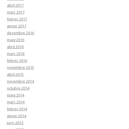
abril 2017
març 2017
febrer 2017
gener 2017
desembre 2016
maig 2016
abril 2016
març 2016
febrer 2016
novembre 2015
abril 2015
novembre 2014
octubre 2014
maig 2014
març 2014
febrer 2014
gener 2014
juny 2013