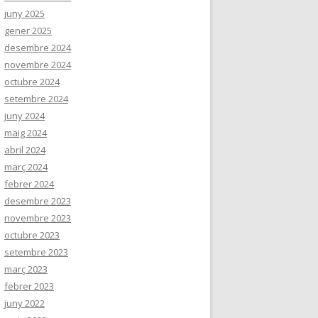
juny 2025
gener 2025
desembre 2024
novembre 2024
octubre 2024
setembre 2024
juny 2024
maig 2024
abril 2024
març 2024
febrer 2024
desembre 2023
novembre 2023
octubre 2023
setembre 2023
març 2023
febrer 2023
juny 2022