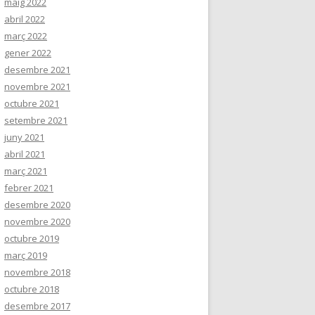
maig 2022
abril 2022
març 2022
gener 2022
desembre 2021
novembre 2021
octubre 2021
setembre 2021
juny 2021
abril 2021
març 2021
febrer 2021
desembre 2020
novembre 2020
octubre 2019
març 2019
novembre 2018
octubre 2018
desembre 2017