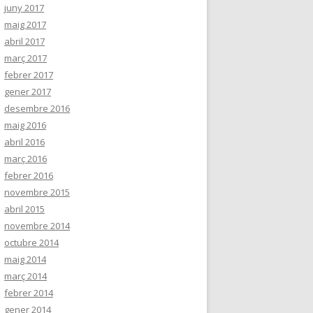
juny 2017
maig 2017
abril 2017
març 2017
febrer 2017
gener 2017
desembre 2016
maig 2016
abril 2016
març 2016
febrer 2016
novembre 2015
abril 2015
novembre 2014
octubre 2014
maig 2014
març 2014
febrer 2014
gener 2014