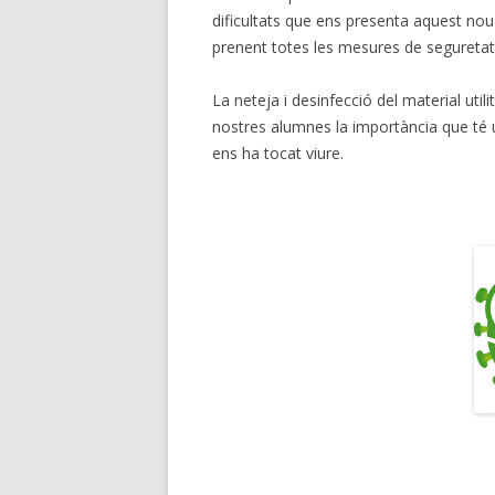
dificultats que ens presenta aquest nou c
prenent totes les mesures de seguretat
La neteja i desinfecció del material util
nostres alumnes la importància que té
ens ha tocat viure.