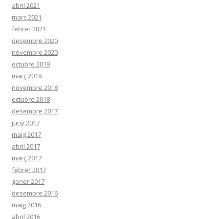
abril 2021
març 2021
febrer 2021
desembre 2020
novembre 2020
octubre 2019
març 2019
novembre 2018
octubre 2018
desembre 2017
juny 2017
maig 2017
abril 2017
març 2017
febrer 2017
gener 2017
desembre 2016
maig 2016
abril 2016