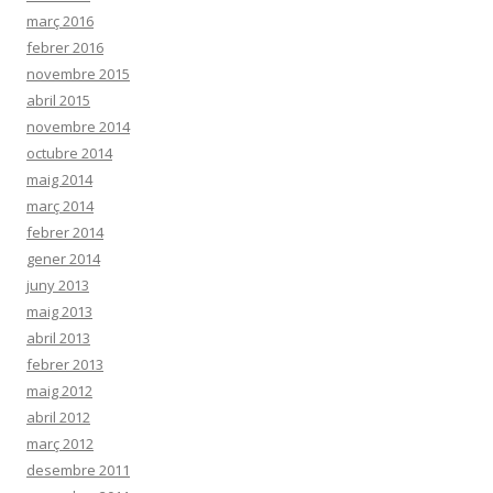
març 2016
febrer 2016
novembre 2015
abril 2015
novembre 2014
octubre 2014
maig 2014
març 2014
febrer 2014
gener 2014
juny 2013
maig 2013
abril 2013
febrer 2013
maig 2012
abril 2012
març 2012
desembre 2011