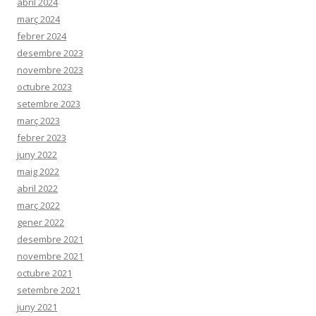
abril 2024
març 2024
febrer 2024
desembre 2023
novembre 2023
octubre 2023
setembre 2023
març 2023
febrer 2023
juny 2022
maig 2022
abril 2022
març 2022
gener 2022
desembre 2021
novembre 2021
octubre 2021
setembre 2021
juny 2021