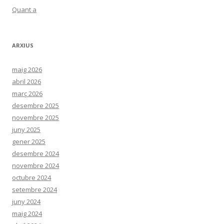
Quant a
ARXIUS
maig 2026
abril 2026
març 2026
desembre 2025
novembre 2025
juny 2025
gener 2025
desembre 2024
novembre 2024
octubre 2024
setembre 2024
juny 2024
maig 2024