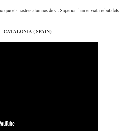
ió que els nostres alumnes de C. Superior han enviat i rebut dels
CATALONIA ( SPAIN)