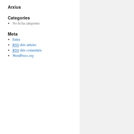
Arxius
Categories
No hi ha categories
Meta
Entra
RSS
dels articles
RSS
dels comentaris
WordPress.org