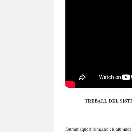
TREBALL DEL SIST
Durant aquest trimestre els alumnes 