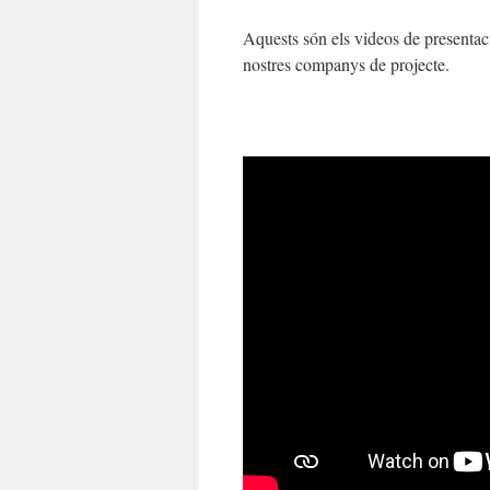
Aquests són els videos de presentac
nostres companys de projecte.