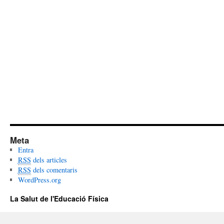
Meta
Entra
RSS
dels articles
RSS
dels comentaris
WordPress.org
La Salut de l'Educació Física