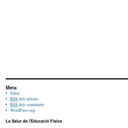
Meta
Entra
RSS
dels articles
RSS
dels comentaris
WordPress.org
La Salut de l'Educació Física