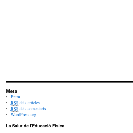
Meta
Entra
RSS
dels articles
RSS
dels comentaris
WordPress.org
La Salut de l'Educació Física