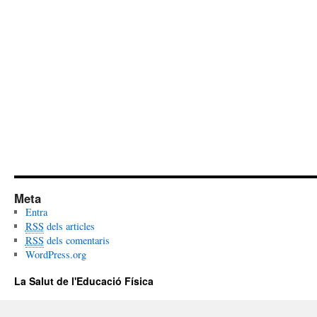
Meta
Entra
RSS
dels articles
RSS
dels comentaris
WordPress.org
La Salut de l'Educació Física