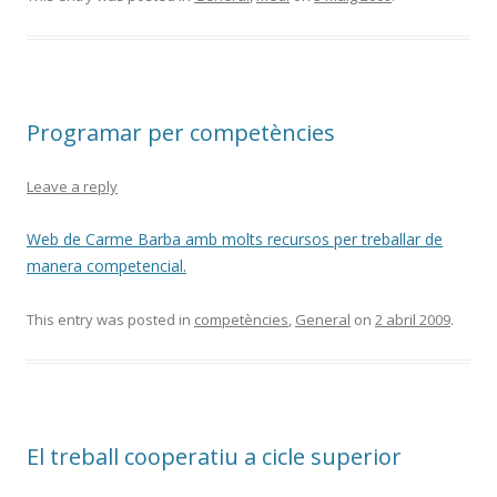
Programar per competències
Leave a reply
Web de Carme Barba amb molts recursos per treballar de
manera competencial.
This entry was posted in
competències
,
General
on
2 abril 2009
.
El treball cooperatiu a cicle superior