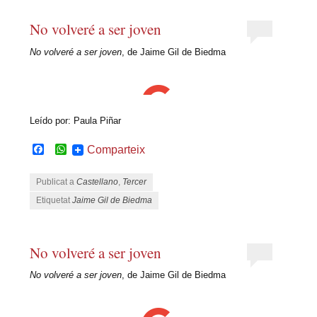
No volveré a ser joven
No volveré a ser joven
, de Jaime Gil de Biedma
Leído por: Paula Piñar
Facebook
WhatsApp
Comparteix
Publicat a
Castellano
,
Tercer
Etiquetat
Jaime Gil de Biedma
No volveré a ser joven
No volveré a ser joven
, de Jaime Gil de Biedma