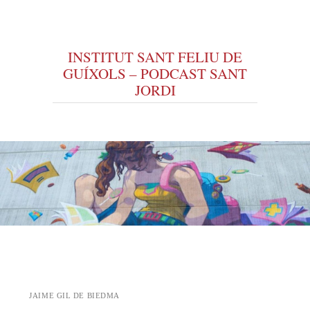
INSTITUT SANT FELIU DE
GUÍXOLS – PODCAST SANT
JORDI
Vés al contingut
JAIME GIL DE BIEDMA