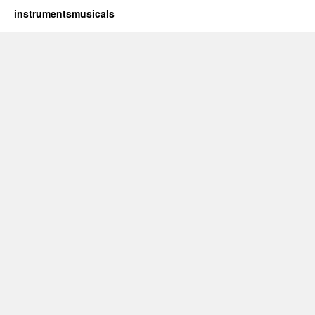
instrumentsmusicals