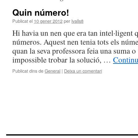
Quin número!
Publicat el
10 gener 2012
per
lvalls8
Hi havia un nen que era tan intel·ligent q
números. Aquest nen tenia tots els núme
quan la seva professora feia una suma o 
impossible trobar la solució, …
Continu
Publicat dins de
General
|
Deixa un comentari