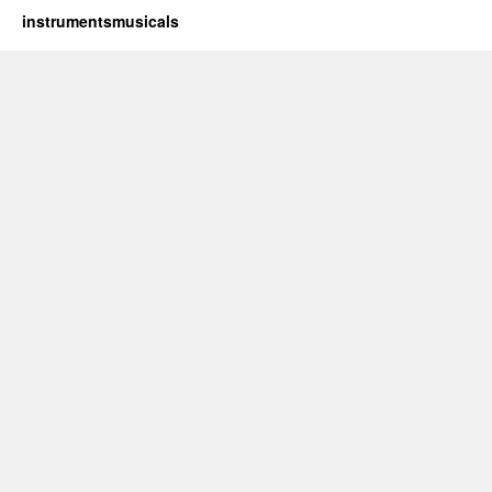
instrumentsmusicals