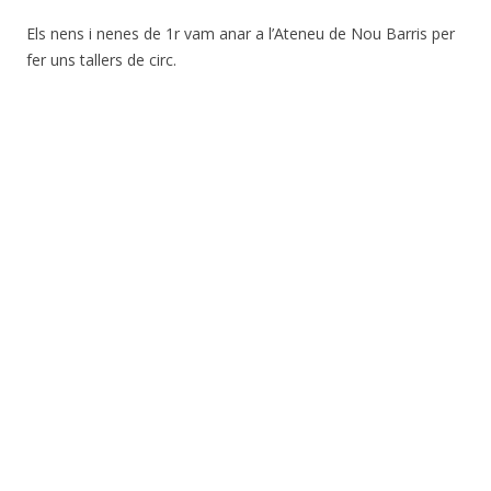
Els nens i nenes de 1r vam anar a l’Ateneu de Nou Barris per
fer uns tallers de circ.