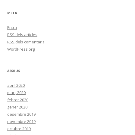
META
Entra
RSS
dels articles
RSS
dels comentaris
WordPress.org
ARXIUS
abril 2020
març 2020
febrer 2020
gener 2020
desembre 2019
novembre 2019
octubre 2019