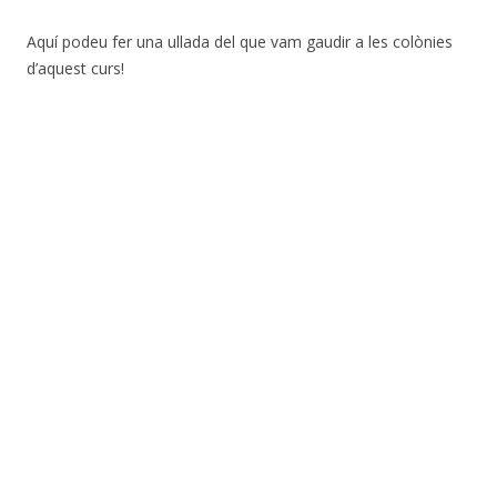
Aquí podeu fer una ullada del que vam gaudir a les colònies
d’aquest curs!