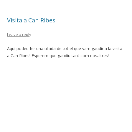
Visita a Can Ribes!
Leave a reply
Aquí podeu fer una ullada de tot el que vam gaudir a la visita
a Can Ribes! Esperem que gaudiu tant com nosaltres!