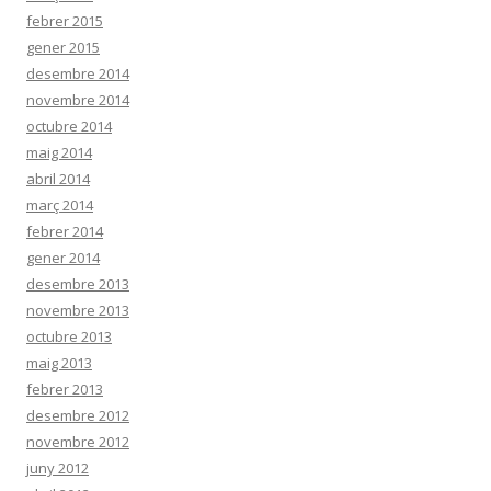
febrer 2015
gener 2015
desembre 2014
novembre 2014
octubre 2014
maig 2014
abril 2014
març 2014
febrer 2014
gener 2014
desembre 2013
novembre 2013
octubre 2013
maig 2013
febrer 2013
desembre 2012
novembre 2012
juny 2012