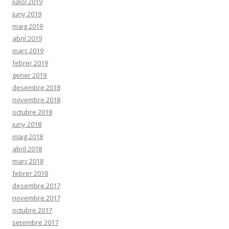
juliol 2019
juny 2019
maig 2019
abril 2019
març 2019
febrer 2019
gener 2019
desembre 2018
novembre 2018
octubre 2018
juny 2018
maig 2018
abril 2018
març 2018
febrer 2018
desembre 2017
novembre 2017
octubre 2017
setembre 2017