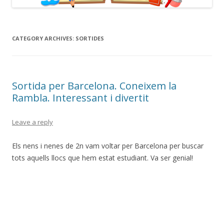
CATEGORY ARCHIVES:
SORTIDES
Sortida per Barcelona. Coneixem la
Rambla. Interessant i divertit
Leave a reply
Els nens i nenes de 2n vam voltar per Barcelona per buscar
tots aquells llocs que hem estat estudiant. Va ser genial!