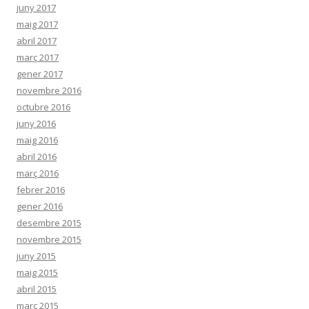
juny 2017
maig 2017
abril 2017
març 2017
gener 2017
novembre 2016
octubre 2016
juny 2016
maig 2016
abril 2016
març 2016
febrer 2016
gener 2016
desembre 2015
novembre 2015
juny 2015
maig 2015
abril 2015
març 2015