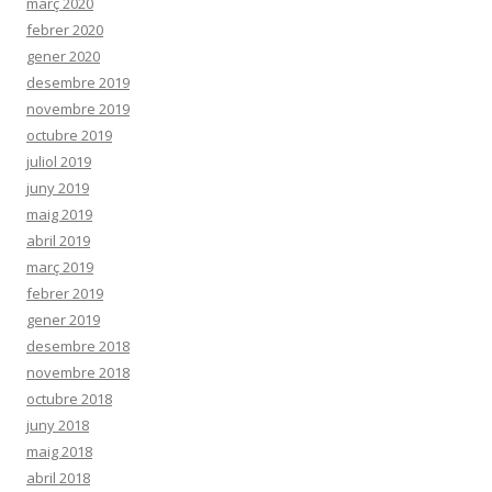
març 2020
febrer 2020
gener 2020
desembre 2019
novembre 2019
octubre 2019
juliol 2019
juny 2019
maig 2019
abril 2019
març 2019
febrer 2019
gener 2019
desembre 2018
novembre 2018
octubre 2018
juny 2018
maig 2018
abril 2018