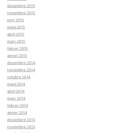
desembre 2015
novembre 2015
juny 2015
maig 2015
abril 2015
març 2015
febrer 2015
gener 2015
desembre 2014
novembre 2014
octubre 2014
maig 2014
abril 2014
març 2014
febrer 2014
gener 2014
desembre 2013
novembre 2013