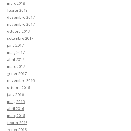
març 2018
febrer 2018
desembre 2017
novembre 2017
octubre 2017
setembre 2017
juny 2017
maig 2017
abril 2017
març 2017
gener 2017
novembre 2016
octubre 2016
juny 2016
maig 2016
abril 2016
març 2016
febrer 2016
gener 2016