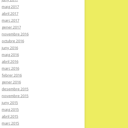
maig 2017
abril 2017
març 2017
gener 2017
novembre 2016
octubre 2016
juny 2016
maig 2016
abril 2016
març 2016
febrer 2016
gener 2016
desembre 2015
novembre 2015
juny 2015
maig 2015
abril 2015
març 2015