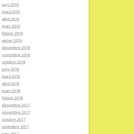
juny 2019
maig 2019
abril 2019
març 2019
febrer 2019
gener 2019
desembre 2018
novembre 2018
octubre 2018
juny 2018
maig 2018
abril 2018
març 2018
febrer 2018
desembre 2017
novembre 2017
octubre 2017
setembre 2017
juny 2017