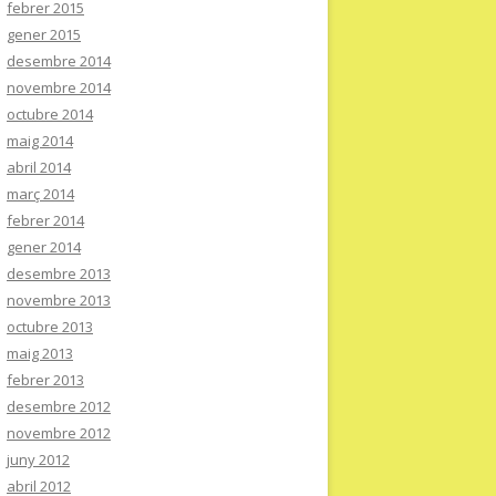
febrer 2015
gener 2015
desembre 2014
novembre 2014
octubre 2014
maig 2014
abril 2014
març 2014
febrer 2014
gener 2014
desembre 2013
novembre 2013
octubre 2013
maig 2013
febrer 2013
desembre 2012
novembre 2012
juny 2012
abril 2012