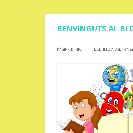
BENVINGUTS AL BLO
PÀGINA D'INICI
L’ÚLTIM DIA DEL TRIME