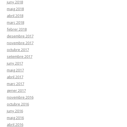
juny 2018
maig 2018
abril 2018
març 2018
febrer 2018
desembre 2017
novembre 2017
octubre 2017
setembre 2017
juny 2017
maig 2017
abril 2017
març 2017
gener 2017
novembre 2016
octubre 2016
juny 2016
maig 2016
abril 2016