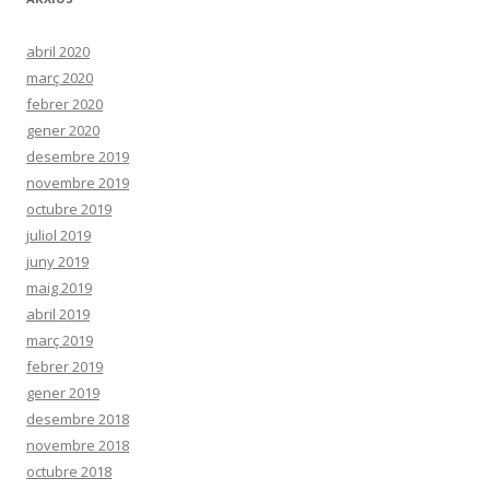
abril 2020
març 2020
febrer 2020
gener 2020
desembre 2019
novembre 2019
octubre 2019
juliol 2019
juny 2019
maig 2019
abril 2019
març 2019
febrer 2019
gener 2019
desembre 2018
novembre 2018
octubre 2018