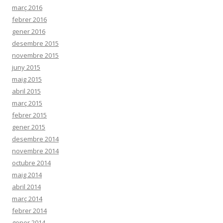
març 2016
febrer 2016
gener 2016
desembre 2015
novembre 2015
juny 2015
maig 2015
abril 2015
març 2015
febrer 2015
gener 2015
desembre 2014
novembre 2014
octubre 2014
maig 2014
abril 2014
març 2014
febrer 2014
gener 2014