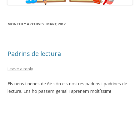
MONTHLY ARCHIVES:
MARÇ 2017
Padrins de lectura
Leave a reply
Els nens i nenes de 6è són els nostres padrins i padrines de
lectura. Ens ho passem genial i aprenem moltíssim!