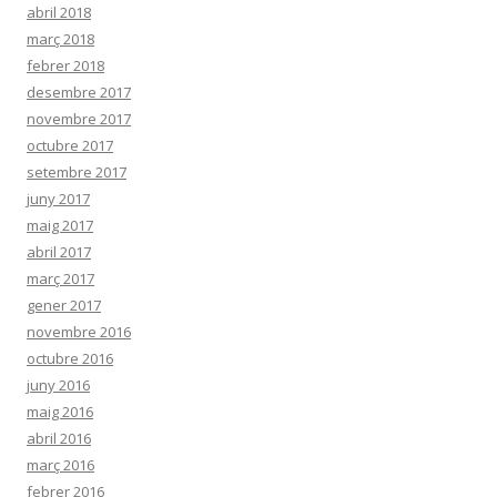
abril 2018
març 2018
febrer 2018
desembre 2017
novembre 2017
octubre 2017
setembre 2017
juny 2017
maig 2017
abril 2017
març 2017
gener 2017
novembre 2016
octubre 2016
juny 2016
maig 2016
abril 2016
març 2016
febrer 2016