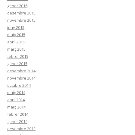
gener 2016
desembre 2015
novembre 2015
juny 2015
maig 2015
abril 2015
març 2015
febrer 2015
gener 2015
desembre 2014
novembre 2014
octubre 2014
maig 2014
abril 2014
març 2014
febrer 2014
gener 2014
desembre 2013