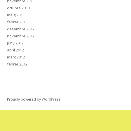
novembre 2013
octubre 2013
maig 2013
febrer 2013
desembre 2012
novembre 2012
juny 2012
abril 2012
març 2012
febrer 2012
Proudly powered by WordPress