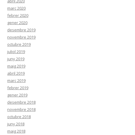
abril 2020
març 2020
febrer 2020
gener 2020
desembre 2019
novembre 2019
octubre 2019
juliol 2019
juny 2019
maig 2019
abril 2019
març 2019
febrer 2019
gener 2019
desembre 2018
novembre 2018
octubre 2018
juny 2018
maig 2018