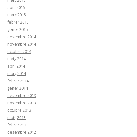
maig 2015
abril 2015
març 2015
febrer 2015
gener 2015
desembre 2014
novembre 2014
octubre 2014
maig 2014
abril 2014
març 2014
febrer 2014
gener 2014
desembre 2013
novembre 2013
octubre 2013
maig 2013
febrer 2013
desembre 2012