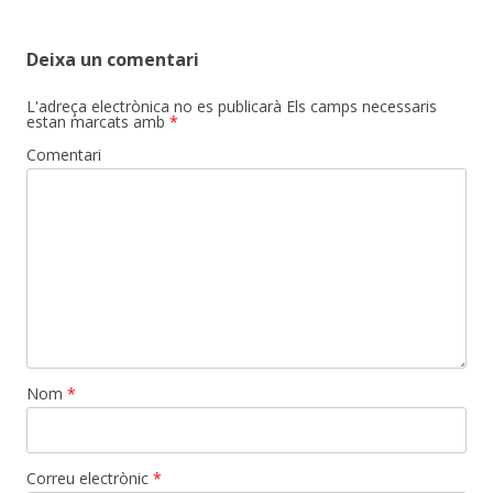
Deixa un comentari
L'adreça electrònica no es publicarà
Els camps necessaris
estan marcats amb
*
Comentari
Nom
*
Correu electrònic
*