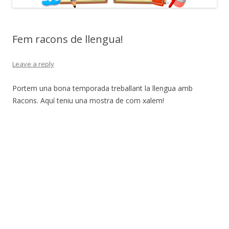
Fem racons de llengua!
Leave a reply
Portem una bona temporada treballant la llengua amb
Racons. Aquí teniu una mostra de com xalem!