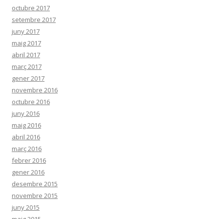
octubre 2017
setembre 2017
juny 2017
maig 2017
abril 2017
març 2017
gener 2017
novembre 2016
octubre 2016
juny 2016
maig 2016
abril 2016
març 2016
febrer 2016
gener 2016
desembre 2015
novembre 2015
juny 2015