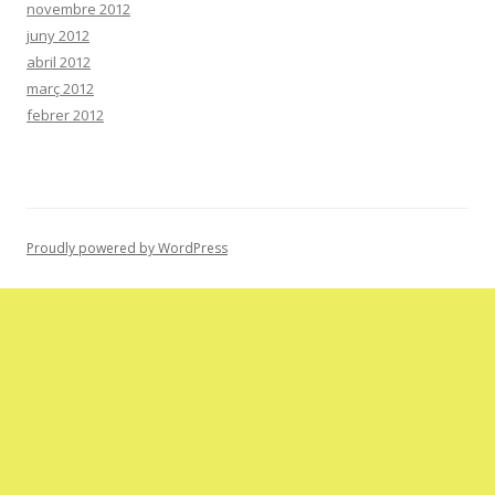
novembre 2012
juny 2012
abril 2012
març 2012
febrer 2012
Proudly powered by WordPress