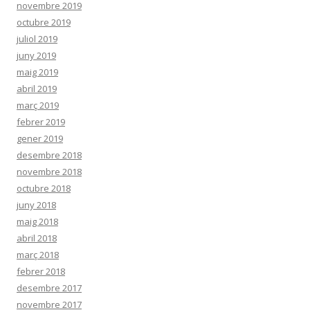
novembre 2019
octubre 2019
juliol 2019
juny 2019
maig 2019
abril 2019
març 2019
febrer 2019
gener 2019
desembre 2018
novembre 2018
octubre 2018
juny 2018
maig 2018
abril 2018
març 2018
febrer 2018
desembre 2017
novembre 2017