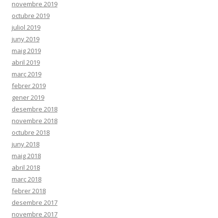
novembre 2019
octubre 2019
juliol 2019
juny 2019
maig 2019
abril 2019
març 2019
febrer 2019
gener 2019
desembre 2018
novembre 2018
octubre 2018
juny 2018
maig 2018
abril 2018
març 2018
febrer 2018
desembre 2017
novembre 2017