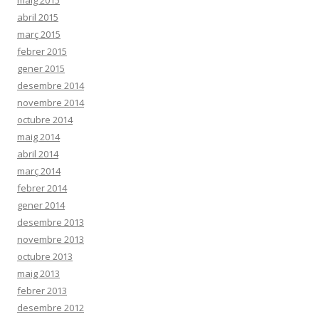
maig 2015
abril 2015
març 2015
febrer 2015
gener 2015
desembre 2014
novembre 2014
octubre 2014
maig 2014
abril 2014
març 2014
febrer 2014
gener 2014
desembre 2013
novembre 2013
octubre 2013
maig 2013
febrer 2013
desembre 2012