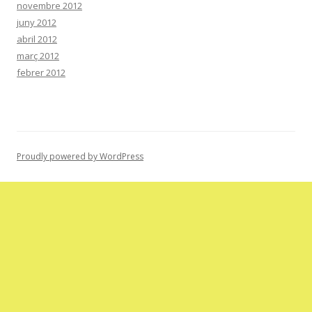
novembre 2012
juny 2012
abril 2012
març 2012
febrer 2012
Proudly powered by WordPress