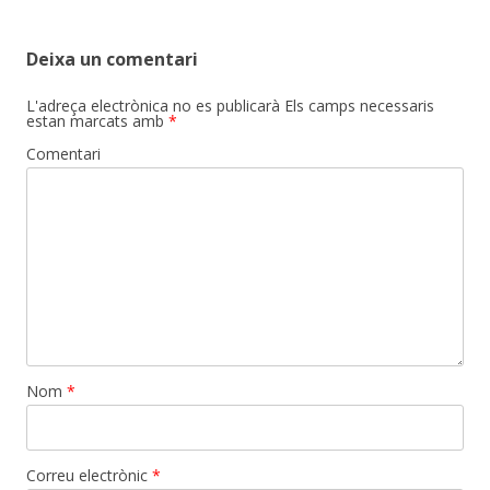
Deixa un comentari
L'adreça electrònica no es publicarà
Els camps necessaris
estan marcats amb
*
Comentari
Nom
*
Correu electrònic
*