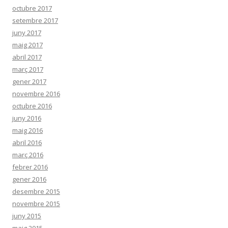
octubre 2017
setembre 2017
juny 2017
maig 2017
abril 2017
març 2017
gener 2017
novembre 2016
octubre 2016
juny 2016
maig 2016
abril 2016
març 2016
febrer 2016
gener 2016
desembre 2015
novembre 2015
juny 2015