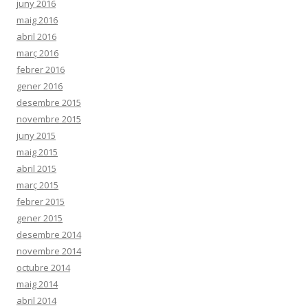
juny 2016
maig 2016
abril 2016
març 2016
febrer 2016
gener 2016
desembre 2015
novembre 2015
juny 2015
maig 2015
abril 2015
març 2015
febrer 2015
gener 2015
desembre 2014
novembre 2014
octubre 2014
maig 2014
abril 2014