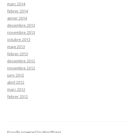
març 2014
febrer 2014
gener 2014
desembre 2013
novembre 2013
octubre 2013
maig 2013
febrer 2013
desembre 2012
novembre 2012
juny 2012
abril 2012
març 2012
febrer 2012
Proudly powered by WordPress