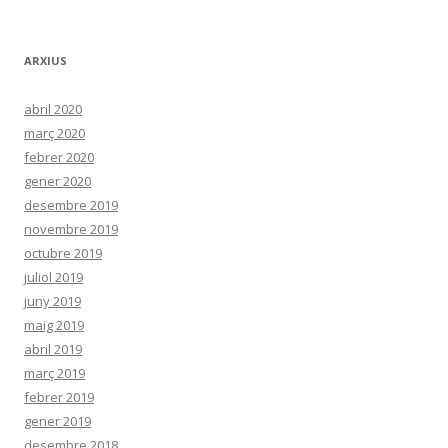
ARXIUS
abril 2020
març 2020
febrer 2020
gener 2020
desembre 2019
novembre 2019
octubre 2019
juliol 2019
juny 2019
maig 2019
abril 2019
març 2019
febrer 2019
gener 2019
desembre 2018