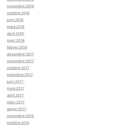
novembre 2018
octubre 2018
juny 2018
maig 2018
abril 2018
març 2018
febrer 2018
desembre 2017
novembre 2017
octubre 2017
setembre 2017
juny 2017
maig 2017
abril 2017
març 2017
gener 2017
novembre 2016
octubre 2016