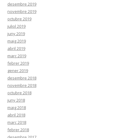
desembre 2019
novembre 2019
octubre 2019
juliol 2019
juny 2019
maig 2019
abril 2019
març 2019
febrer 2019
gener 2019
desembre 2018
novembre 2018
octubre 2018
juny 2018
maig 2018
abril 2018
març 2018
febrer 2018
desembre 2017