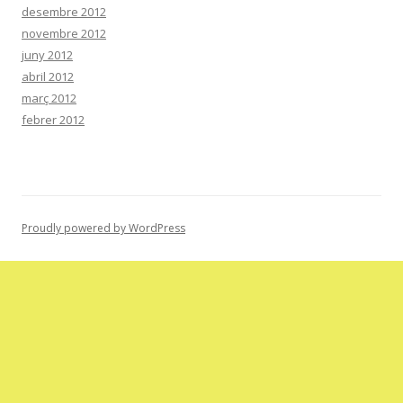
desembre 2012
novembre 2012
juny 2012
abril 2012
març 2012
febrer 2012
Proudly powered by WordPress