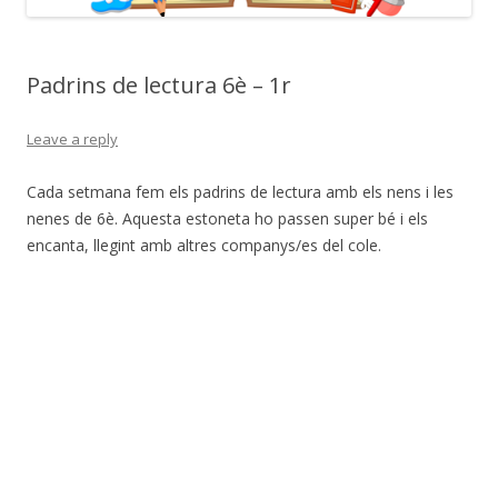
Padrins de lectura 6è – 1r
Leave a reply
Cada setmana fem els padrins de lectura amb els nens i les
nenes de 6è. Aquesta estoneta ho passen super bé i els
encanta, llegint amb altres companys/es del cole.