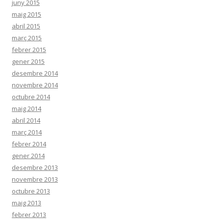
juny 2015
maig 2015
abril 2015
març 2015
febrer 2015
gener 2015
desembre 2014
novembre 2014
octubre 2014
maig 2014
abril 2014
març 2014
febrer 2014
gener 2014
desembre 2013
novembre 2013
octubre 2013
maig 2013
febrer 2013