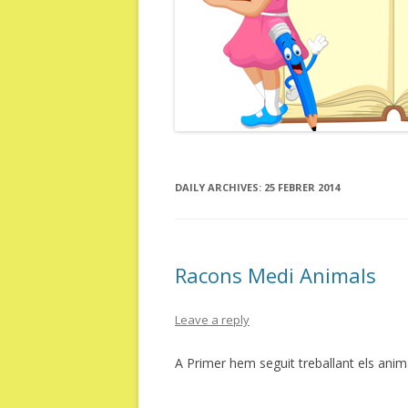
DAILY ARCHIVES:
25 FEBRER 2014
Racons Medi Animals
Leave a reply
A Primer hem seguit treballant els anim