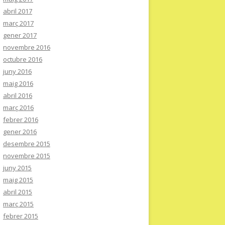
abril 2017
març 2017
gener 2017
novembre 2016
octubre 2016
juny 2016
maig 2016
abril 2016
març 2016
febrer 2016
gener 2016
desembre 2015
novembre 2015
juny 2015
maig 2015
abril 2015
març 2015
febrer 2015