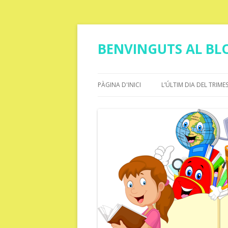
BENVINGUTS AL BLO
PÀGINA D'INICI
L’ÚLTIM DIA DEL TRIME