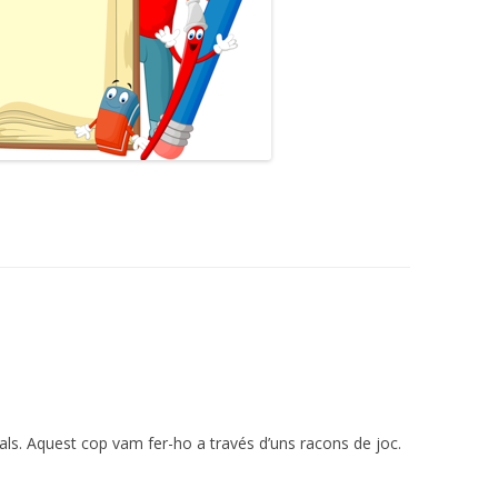
als. Aquest cop vam fer-ho a través d’uns racons de joc.