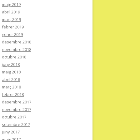
maig 2019
abril 2019
març 2019
febrer 2019
gener 2019
desembre 2018
novembre 2018
octubre 2018
juny 2018
maig 2018
abril 2018
març 2018
febrer 2018
desembre 2017
novembre 2017
octubre 2017
setembre 2017
juny 2017
maig 2017