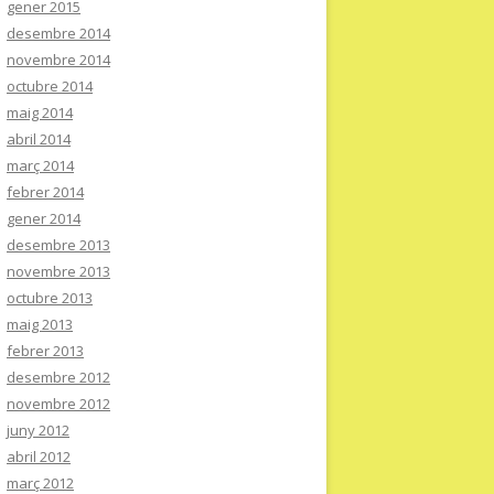
gener 2015
desembre 2014
novembre 2014
octubre 2014
maig 2014
abril 2014
març 2014
febrer 2014
gener 2014
desembre 2013
novembre 2013
octubre 2013
maig 2013
febrer 2013
desembre 2012
novembre 2012
juny 2012
abril 2012
març 2012