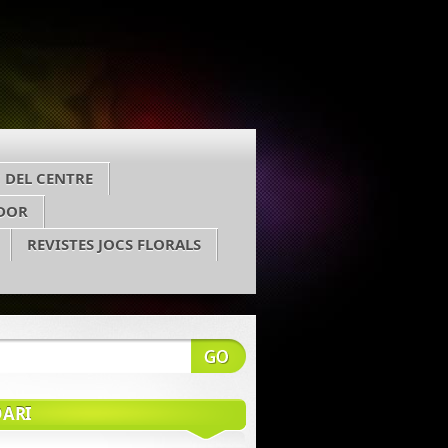
 DEL CENTRE
DOR
REVISTES JOCS FLORALS
ARI