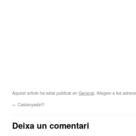
Aquest article ha estat publicat en
General
. Afegeix a les adreces
←
Castanyada!!!
Deixa un comentari