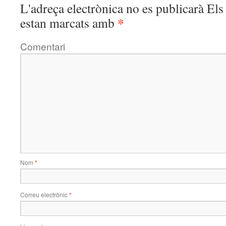
L'adreça electrònica no es publicarà
Els 
*
estan marcats amb
Comentari
Nom
*
Correu electrònic
*