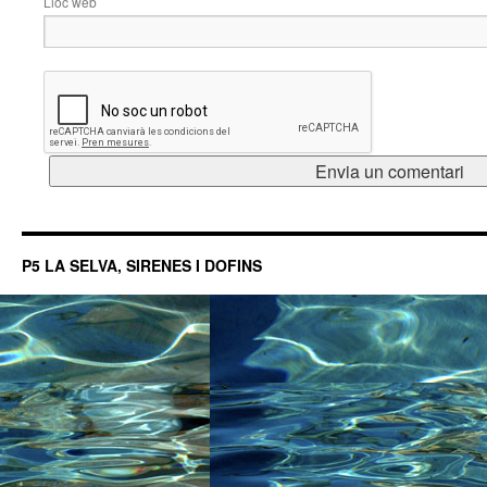
Lloc web
P5 LA SELVA, SIRENES I DOFINS