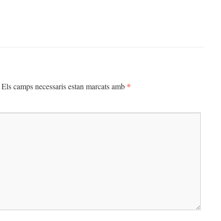
*
Els camps necessaris estan marcats amb