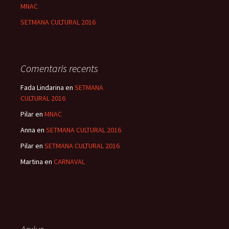
MNAC
SETMANA CULTURAL 2016
Comentaris recents
Fada Lindarina
en
SETMANA
CULTURAL 2016
Pilar
en
MNAC
Anna
en
SETMANA CULTURAL 2016
Pilar
en
SETMANA CULTURAL 2016
Martina
en
CARNAVAL