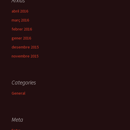
Arxius
abril 2016
març 2016
febrer 2016
gener 2016
desembre 2015
novembre 2015
Categories
General
Meta