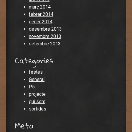
març 2014
febrer 2014
gener 2014
desembre 2013
novembre 2013
setembre 2013
Categories
festes
General
P5
projecte
qui som
sortides
Meta