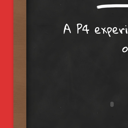
A P4 exper