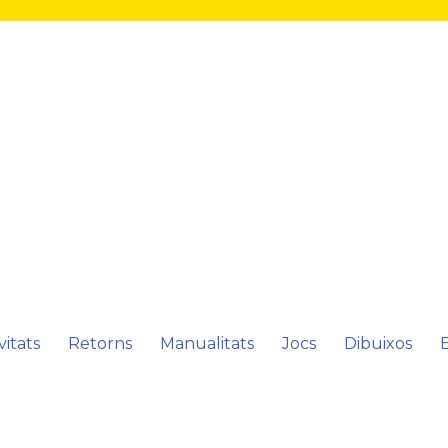
vitats
Retorns
Manualitats
Jocs
Dibuixos