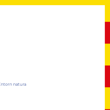
Entorn natura