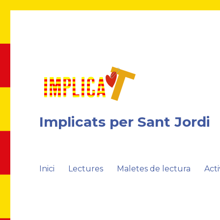
Implicats per Sant Jordi
Inici
Lectures
Maletes de lectura
Acti