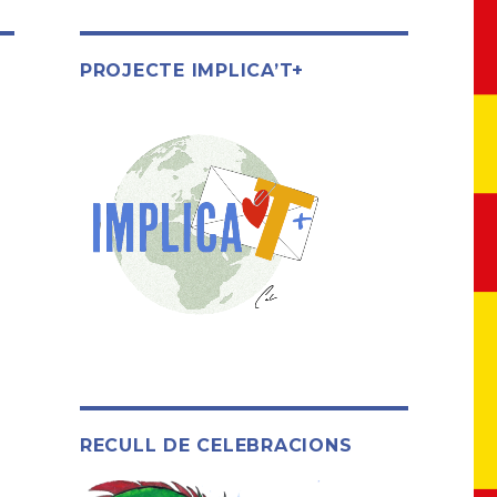
PROJECTE IMPLICA’T+
RECULL DE CELEBRACIONS