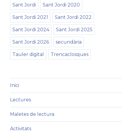
Sant Jordi
Sant Jordi 2020
Sant Jordi 2021
Sant Jordi 2022
Sant Jordi 2024
Sant Jordi 2025
Sant Jordi 2026
secundària
Tauler digital
Trencaclosques
Inici
Lectures
Maletes de lectura
Activitats