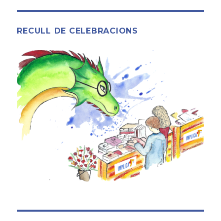
RECULL DE CELEBRACIONS