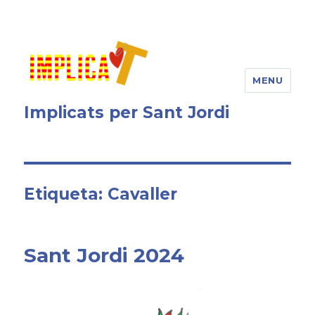
MENU
Implicats per Sant Jordi
Etiqueta: Cavaller
Sant Jordi 2024