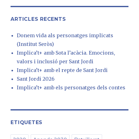
ARTICLES RECENTS
Donem vida als personatges implicats
(Institut Seròs)
Implica’t+ amb Sota l’acàcia. Emocions,
valors i inclusió per Sant Jordi
Implica’t+ amb el repte de Sant Jordi
Sant Jordi 2026
Implica’t+ amb els personatges dels contes
ETIQUETES