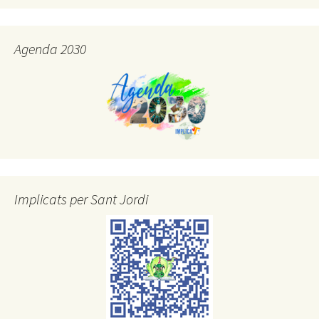
Agenda 2030
Implicats per Sant Jordi