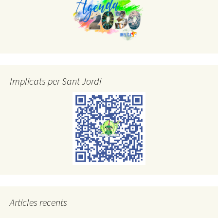
Implicats per Sant Jordi
Articles recents