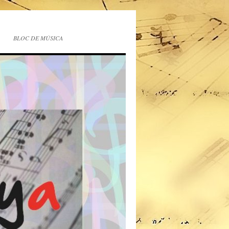
BLOC DE MÚSICA