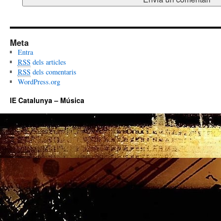
Meta
Entra
RSS
dels articles
RSS
dels comentaris
WordPress.org
IE Catalunya – Música