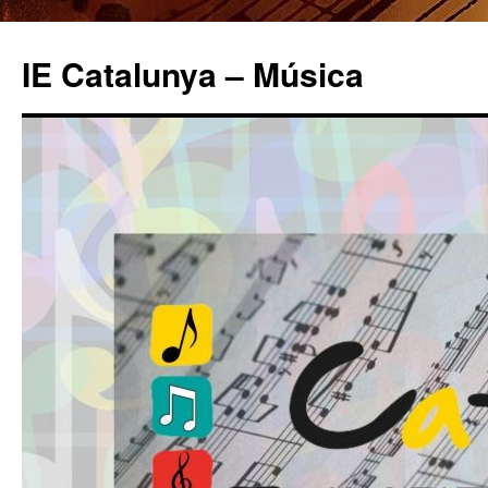
IE Catalunya – Música