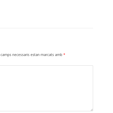
 camps necessaris estan marcats amb
*