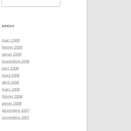
ARXIUS
març 2009
febrer 2009
gener 2009
novembre 2008
juny 2008
maig 2008
abril 2008
març 2008
febrer 2008
gener 2008
desembre 2007
novembre 2007