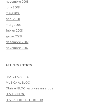
novembre 2008
juny 2008
maig 2008
abril 2008
març 2008
febrer 2008
gener 2008
desembre 2007
novembre 2007
ARTICLES RECENTS
IMATGES AL BLOC
MÚSICA AL BLOC
Obrir el BLOC i escriure un article
FEM UN BLOC
LES CACERES DEL TRESOR