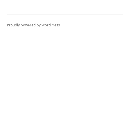
Proudly powered by WordPress