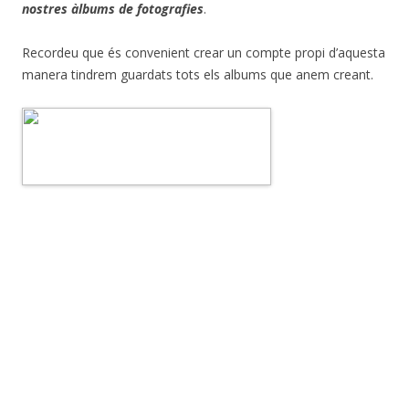
nostres àlbums de fotografies
.
Recordeu que és convenient crear un compte propi d’aquesta
manera tindrem guardats tots els albums que anem creant.