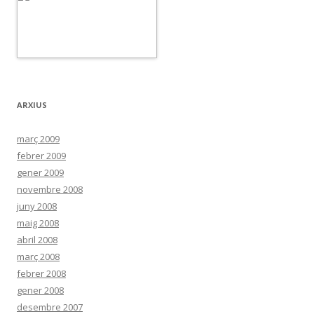
ARXIUS
març 2009
febrer 2009
gener 2009
novembre 2008
juny 2008
maig 2008
abril 2008
març 2008
febrer 2008
gener 2008
desembre 2007