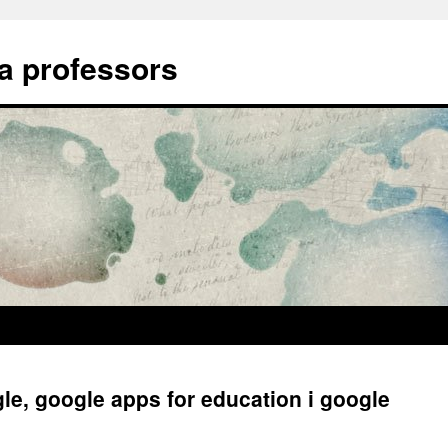
a professors
le, google apps for education i google