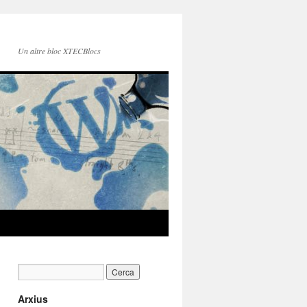
Un altre bloc XTECBlocs
Arxius