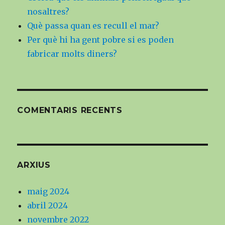
nosaltres?
Què passa quan es recull el mar?
Per què hi ha gent pobre si es poden
fabricar molts diners?
COMENTARIS RECENTS
ARXIUS
maig 2024
abril 2024
novembre 2022