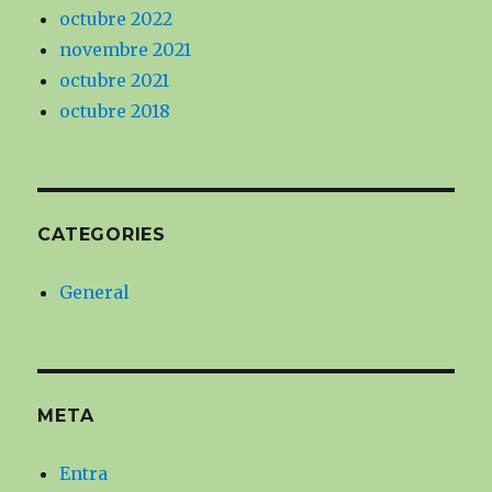
octubre 2022
novembre 2021
octubre 2021
octubre 2018
CATEGORIES
General
META
Entra