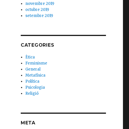
novembre 2019
octubre 2019
setembre 2019
CATEGORIES
Ètica
Feminisme
General
Metafísica
Política
Psicologia
Religió
META