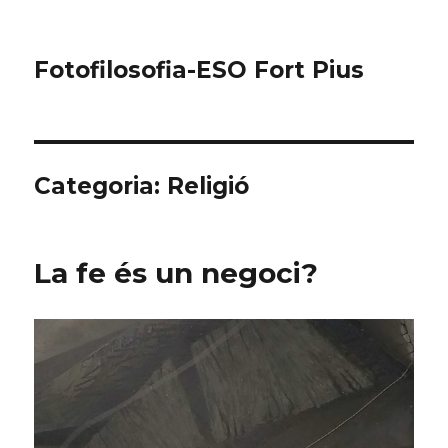
Fotofilosofia-ESO Fort Pius
Categoria: Religió
La fe és un negoci?