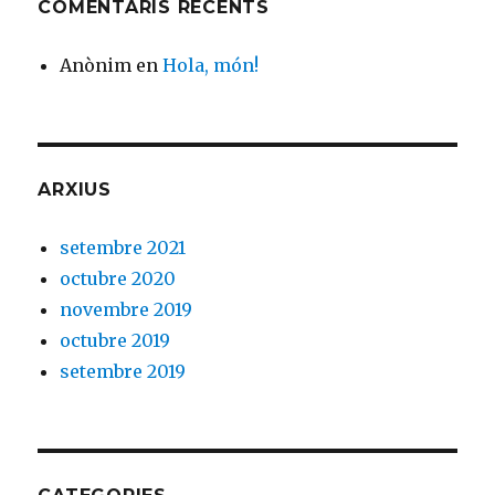
COMENTARIS RECENTS
Anònim
en
Hola, món!
ARXIUS
setembre 2021
octubre 2020
novembre 2019
octubre 2019
setembre 2019