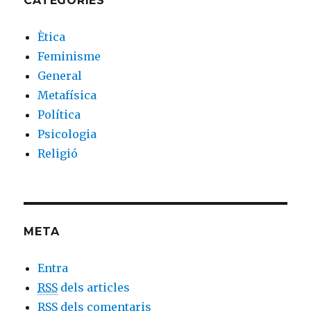
CATEGORIES
Ètica
Feminisme
General
Metafísica
Política
Psicologia
Religió
META
Entra
RSS
dels articles
RSS
dels comentaris