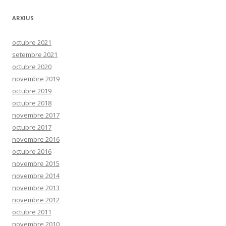
k
ix
ARXIUS
octubre 2021
setembre 2021
octubre 2020
novembre 2019
octubre 2019
octubre 2018
novembre 2017
octubre 2017
novembre 2016
octubre 2016
novembre 2015
novembre 2014
novembre 2013
novembre 2012
octubre 2011
novembre 2010