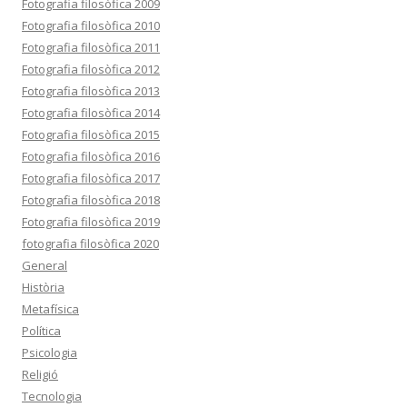
Fotografia filosòfica 2009
Fotografia filosòfica 2010
Fotografia filosòfica 2011
Fotografia filosòfica 2012
Fotografia filosòfica 2013
Fotografia filosòfica 2014
Fotografia filosòfica 2015
Fotografia filosòfica 2016
Fotografia filosòfica 2017
Fotografia filosòfica 2018
Fotografia filosòfica 2019
fotografia filosòfica 2020
General
Història
Metafísica
Política
Psicologia
Religió
Tecnologia