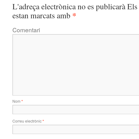
L'adreça electrònica no es publicarà
Els 
*
estan marcats amb
Comentari
Nom
*
Correu electrònic
*