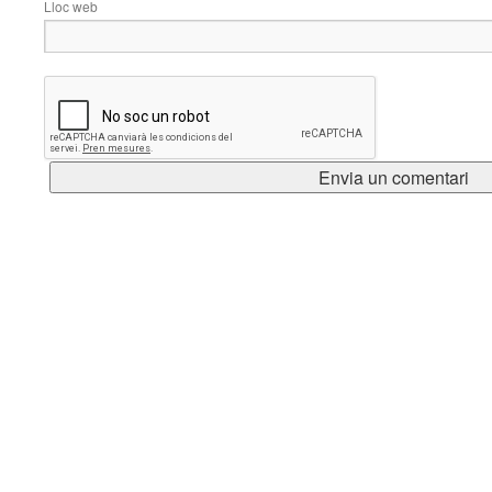
Lloc web