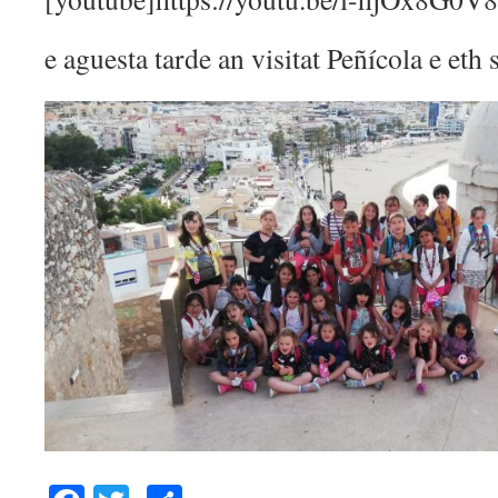
e aguesta tarde an visitat Peñícola e eth 