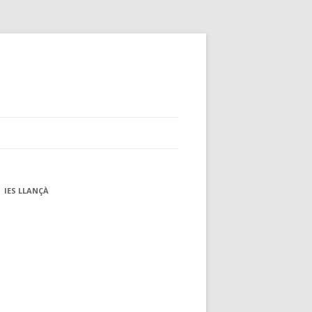
IES LLANÇÀ